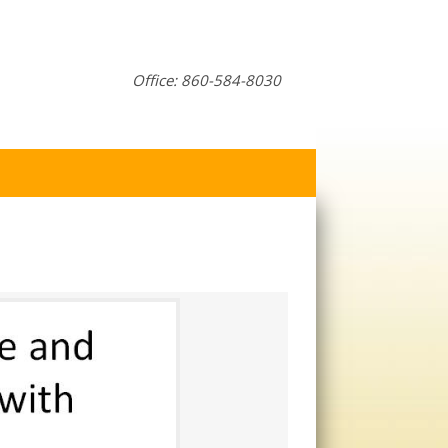
Office: 860-584-8030