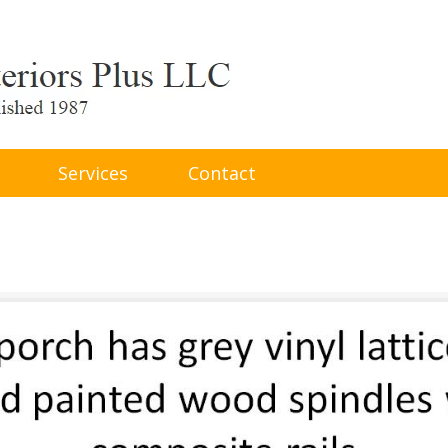
Services
Contact