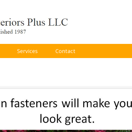
Services
Contact