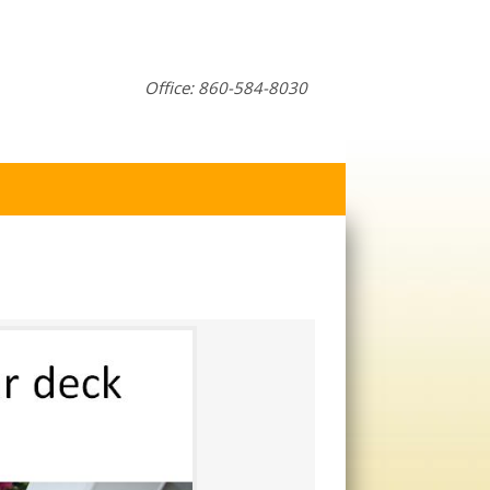
Office: 860-584-8030