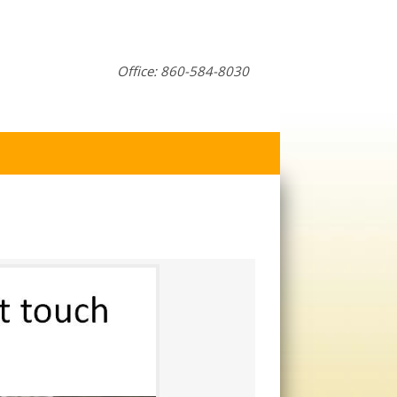
Office: 860-584-8030