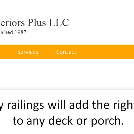
Services
Contact