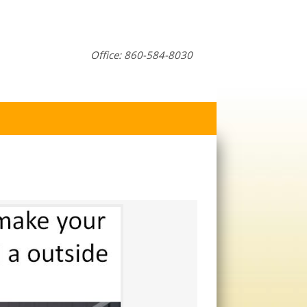
Office: 860-584-8030