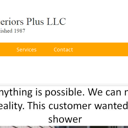
Services
Contact