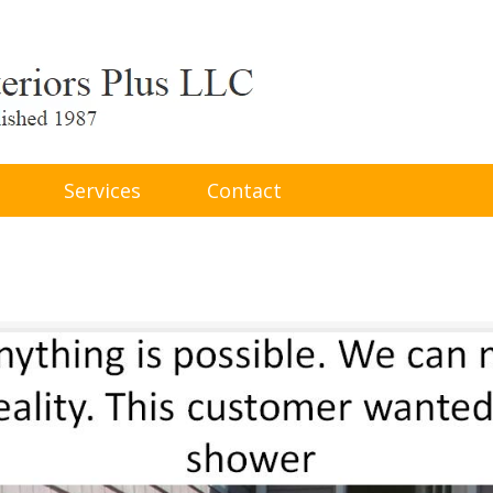
Services
Contact