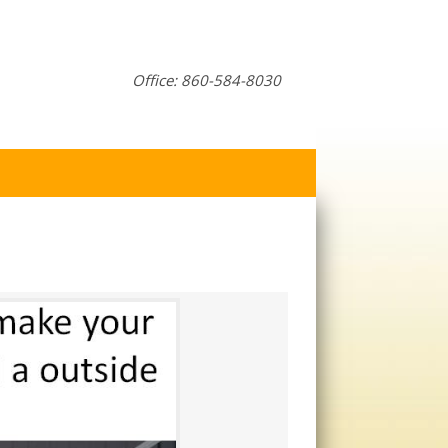
Office: 860-584-8030