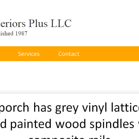
Services
Contact