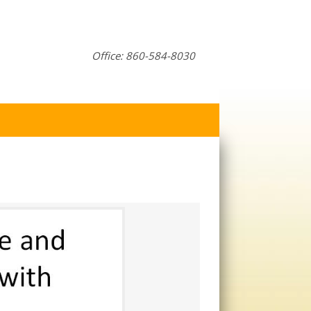
Office: 860-584-8030