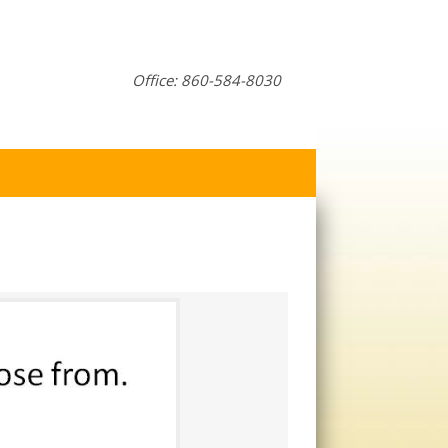
Office: 860-584-8030