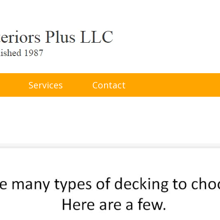
Services
Contact