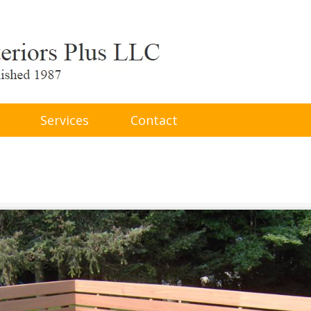
Services
Contact