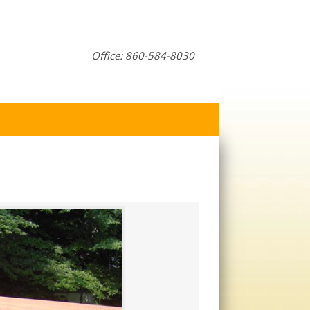
Office: 860-584-8030