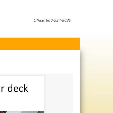
Office: 860-584-8030