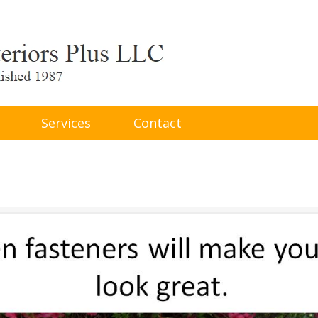
Services
Contact