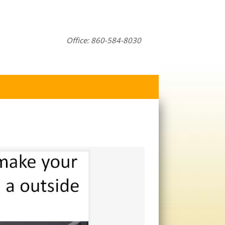
Office: 860-584-8030