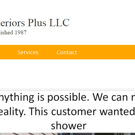
Services
Contact