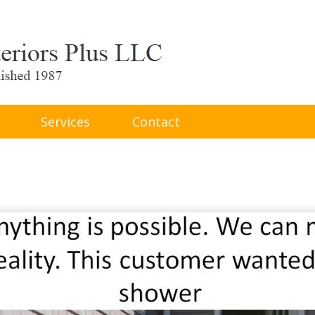
Services
Contact