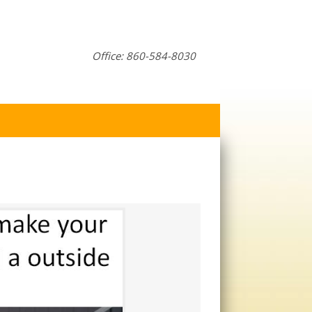
Office: 860-584-8030