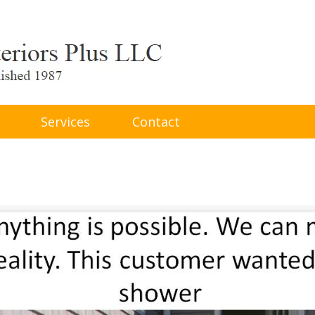
Services
Contact