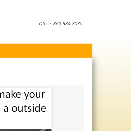
Office: 860-584-8030